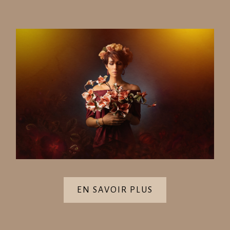
EN SAVOIR PLUS