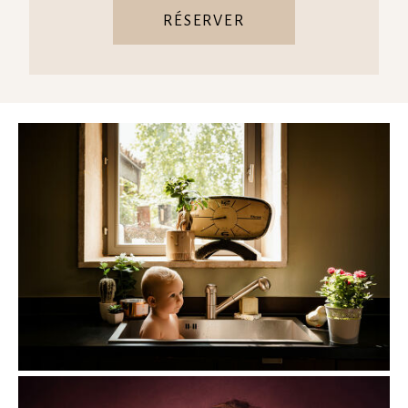
RÉSERVER