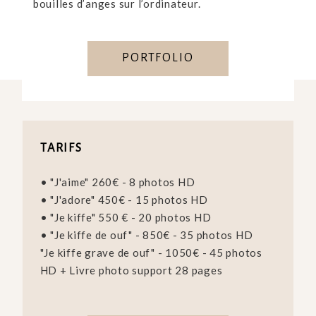
bouilles d’anges sur l’ordinateur.
PORTFOLIO
TARIFS
• "J'aime" 260€ - 8 photos HD
• "J'adore" 450€ - 15 photos HD
• "Je kiffe" 550 € - 20 photos HD
• "Je kiffe de ouf" - 850€ - 35 photos HD
"Je kiffe grave de ouf" - 1050€ - 45 photos
HD + Livre photo support 28 pages