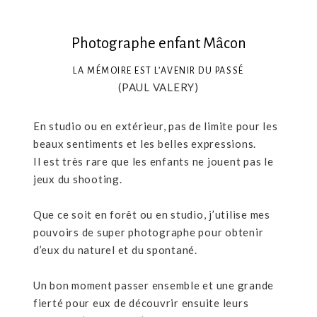
Photographe enfant Mâcon
LA MÉMOIRE EST L’AVENIR DU PASSÉ
(PAUL VALERY)
En studio ou en extérieur, pas de limite pour les
beaux sentiments et les belles expressions.
Il est très rare que les enfants ne jouent pas le
jeux du shooting.
Que ce soit en forêt ou en studio, j’utilise mes
pouvoirs de super photographe pour obtenir
d’eux du naturel et du spontané.
Un bon moment passer ensemble et une grande
fierté pour eux de découvrir ensuite leurs