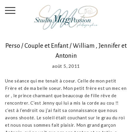
Perso / Couple et Enfant / William , Jennifer et
Antonin
août 5, 2011
Une séance qui me tenait à coeur. Celle de mon petit
Frère et de ma belle soeur. Mon petit frère est un mec en
or , le prince charmant que beaucoup de fille rêve de
rencontrer. C’est Jenny qui lui a mis la corde au cou !!
c’est à l’endroit ou j’ai fait sa connaissance que nous
avons shooté. Le soleil était couchant sur le grau du roi
et nous nous sommes fait plaisir. Mon grand garçon