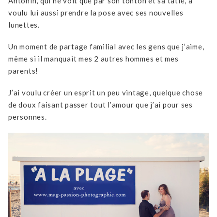
Antonin, qui ne voit que par son tonton et sa tatie, a
voulu lui aussi prendre la pose avec ses nouvelles
lunettes.
Un moment de partage familial avec les gens que j’aime,
même si il manquait mes 2 autres hommes et mes
parents!
J’ai voulu créer un esprit un peu vintage, quelque chose
de doux faisant passer tout l’amour que j’ai pour ses
personnes.