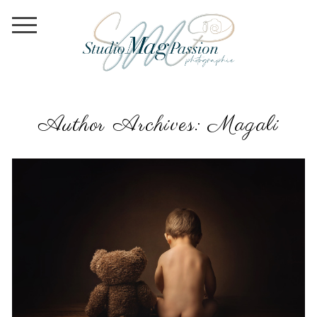
Author Archives:
Magali