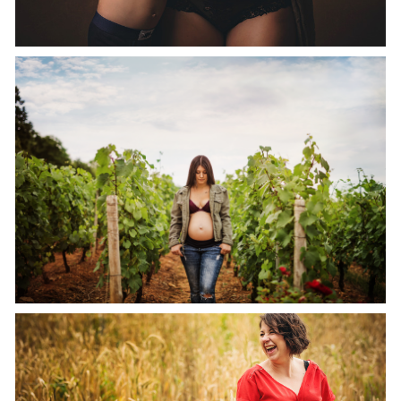
PHOTOGRAPHE DE GROSSESSE EN BOURGOGNE