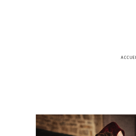
ACCUEI