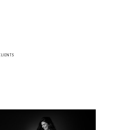
CLIENTS