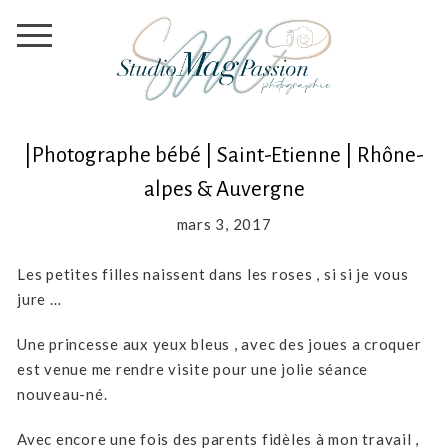
|Photographe bébé | Saint-Etienne | Rhône-
alpes & Auvergne
mars 3, 2017
Les petites filles naissent dans les roses , si si je vous
jure …
Une princesse aux yeux bleus , avec des joues a croquer
est venue me rendre visite pour une jolie séance
nouveau-né.
Avec encore une fois des parents fidèles à mon travail ,