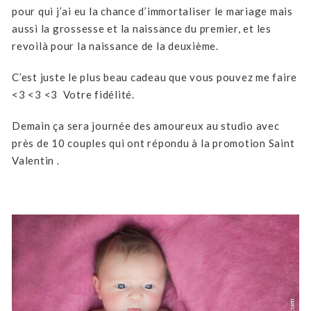
pour qui j’ai eu la chance d’immortaliser le mariage mais
aussi la grossesse et la naissance du premier, et les
revoilà pour la naissance de la deuxième.
C’est juste le plus beau cadeau que vous pouvez me faire
<3 <3 <3 Votre fidélité.
Demain ça sera journée des amoureux au studio avec
près de 10 couples qui ont répondu à la promotion Saint
Valentin .