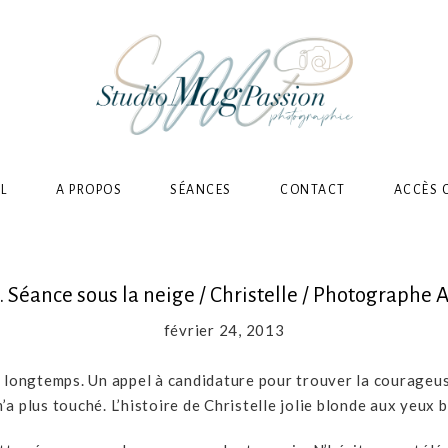
L
A PROPOS
SÉANCES
CONTACT
ACCÈS 
.. Séance sous la neige / Christelle / Photographe A
février 24, 2013
 longtemps. Un appel à candidature pour trouver la courageuse 
m’a plus touché. L’histoire de Christelle jolie blonde aux yeux b