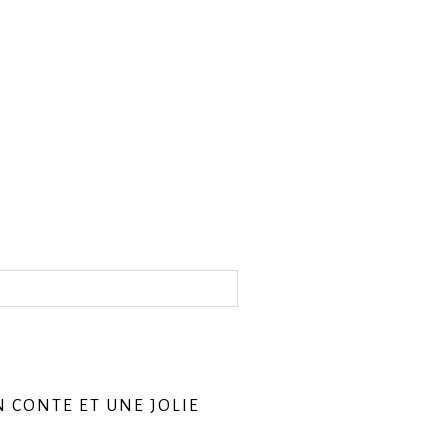
N CONTE ET UNE JOLIE