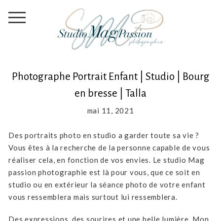
Photographe Portrait Enfant | Studio | Bourg
en bresse | Talla
mai 11, 2021
Des portraits photo en studio a garder toute sa vie ?
Vous êtes à la recherche de la personne capable de vous
réaliser cela, en fonction de vos envies. Le studio Mag
passion photographie est là pour vous, que ce soit en
studio ou en extérieur la séance photo de votre enfant
vous ressemblera mais surtout lui ressemblera.
Des expressions, des sourires et une belle lumière. Mon