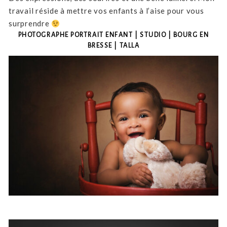
travail réside à mettre vos enfants à l’aise pour vous
surprendre
PHOTOGRAPHE PORTRAIT ENFANT | STUDIO | BOURG EN
BRESSE | TALLA