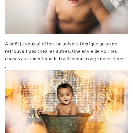
A noël je vous ai offert un univers féérique qu’on ne
retrouvait pas chez les autres. Une envie de voir les
choses autrement que le traditionnel rouge doré et vert
.