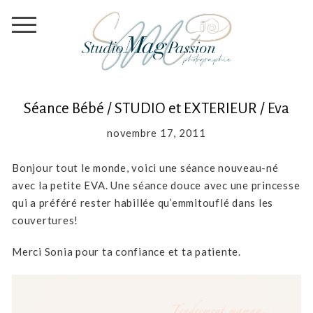
Séance Bébé / STUDIO et EXTERIEUR / Eva
novembre 17, 2011
Bonjour tout le monde, voici une séance nouveau-né
avec la petite EVA. Une séance douce avec une princesse
qui a préféré rester habillée qu’emmitouflé dans les
couvertures!
Merci Sonia pour ta confiance et ta patiente.