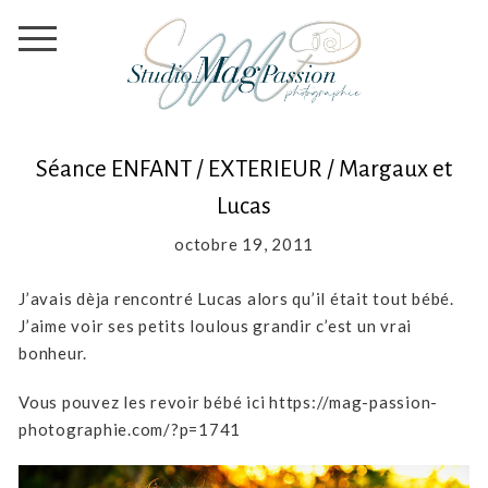
Séance ENFANT / EXTERIEUR / Margaux et
Lucas
octobre 19, 2011
J’avais dèja rencontré Lucas alors qu’il était tout bébé.
J’aime voir ses petits loulous grandir c’est un vrai
bonheur.
Vous pouvez les revoir bébé ici https://mag-passion-
photographie.com/?p=1741