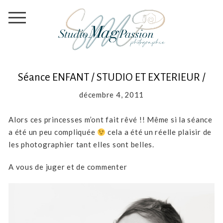
Séance ENFANT / STUDIO ET EXTERIEUR /
décembre 4, 2011
Alors ces princesses m’ont fait rêvé !! Même si la séance
a été un peu compliquée
cela a été un réelle plaisir de
les photographier tant elles sont belles.
A vous de juger et de commenter