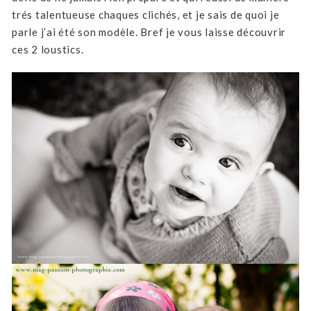
trés talentueuse chaques clichés, et je sais de quoi je
parle j’ai été son modèle. Bref je vous laisse découvrir
ces 2 loustics.