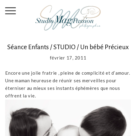
Séance Enfants / STUDIO / Un bébé Précieux
février 17, 2011
Encore une jolie fratrie , pleine de complicité et d’amour.
Une maman heureuse de réunir ses merveilles pour
éterniser au mieux ses instants éphémères que nous
offrent la vie.