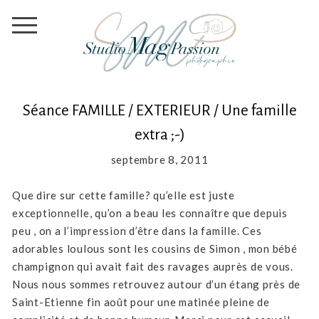
Séance FAMILLE / EXTERIEUR / Une famille
extra ;-)
septembre 8, 2011
Que dire sur cette famille? qu’elle est juste
exceptionnelle, qu’on a beau les connaître que depuis
peu , on a l’impression d’être dans la famille. Ces
adorables loulous sont les cousins de Simon , mon bébé
champignon qui avait fait des ravages auprès de vous.
Nous nous sommes retrouvez autour d’un étang près de
Saint-Etienne fin août pour une matinée pleine de