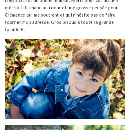
complicité et de bonne humeur. Merci pour cet accueil
qui m’a fait chaud au coeur et une grosse pensée pour
Clémence qui me soutient et qui n’hésite pas de faire
tourner mon adresse. Gros bisous à toute la grande
famille B.