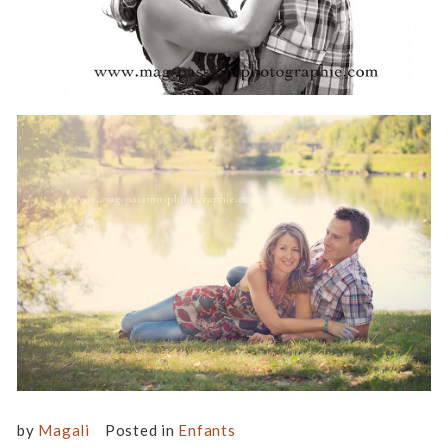
by
Magali
Posted in
Enfants