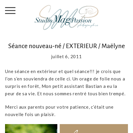
Séance nouveau-né / EXTERIEUR / Maëlyne
juillet 6, 2011
Une séance en extérieur et quel séance!!! je crois que
l’on s’en souviendra de celle ci. Un orage de folie nous a
surpris en forêt, Mon petit assistant Bastian a eu la
peur de sa vie. Et nous sommes rentré tous bien trempé.
Merci aux parents pour votre patience, c’était une
nouvelle fois un plaisir.