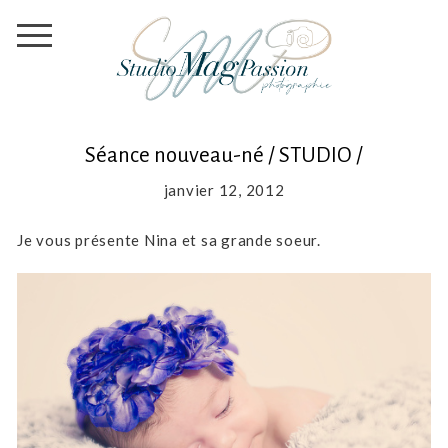
Séance nouveau-né / STUDIO /
janvier 12, 2012
Je vous présente Nina et sa grande soeur.