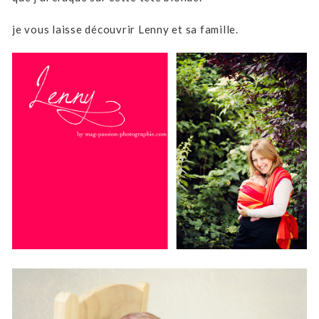
je vous laisse découvrir Lenny et sa famille.