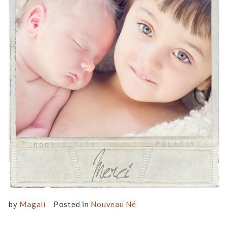
by
Magali
Posted in
Nouveau Né