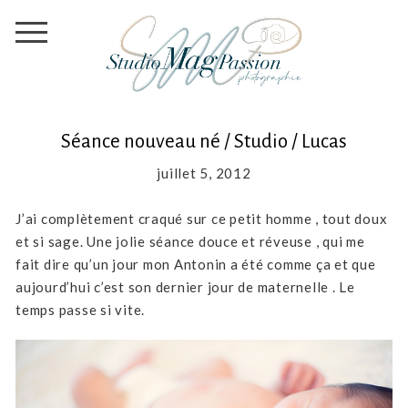
Séance nouveau né / Studio / Lucas
juillet 5, 2012
J’ai complètement craqué sur ce petit homme , tout doux
et si sage. Une jolie séance douce et réveuse , qui me
fait dire qu’un jour mon Antonin a été comme ça et que
aujourd’hui c’est son dernier jour de maternelle . Le
temps passe si vite.