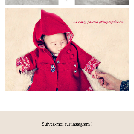
SÉANCE STUDIO / FAMILLE
Suivez-moi sur instagram !