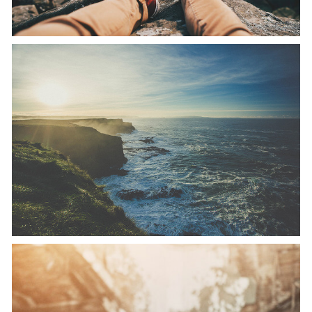
WHEN THE SUN GOES DOWN