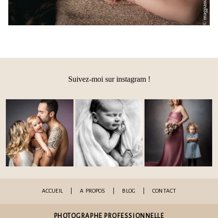
Suivez-moi sur instagram !
ACCUEIL
|
A PROPOS
|
BLOG
|
CONTACT
PHOTOGRAPHE PROFESSIONNELLE