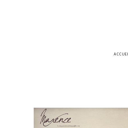
ACCUEI