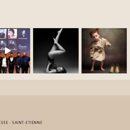
SSE - SAINT-ETIENNE