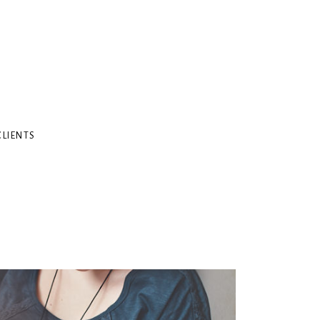
CLIENTS