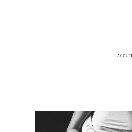
ACCUEI