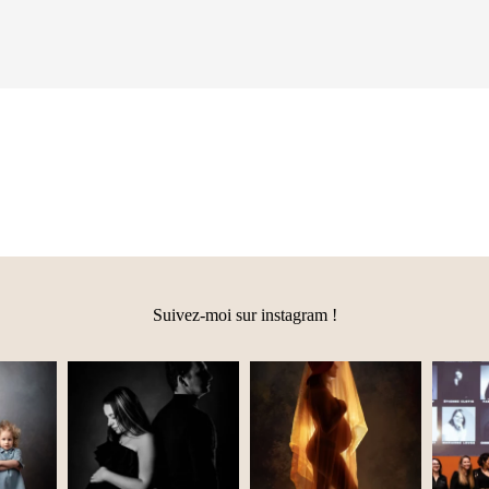
Suivez-moi sur instagram !