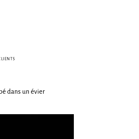
CLIENTS
bé dans un évier