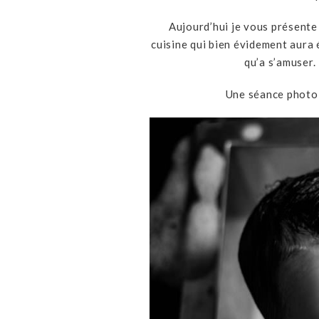
Aujourd’hui je vous présente
cuisine qui bien évidement aura 
qu’a s’amuser.
Une séance photo 