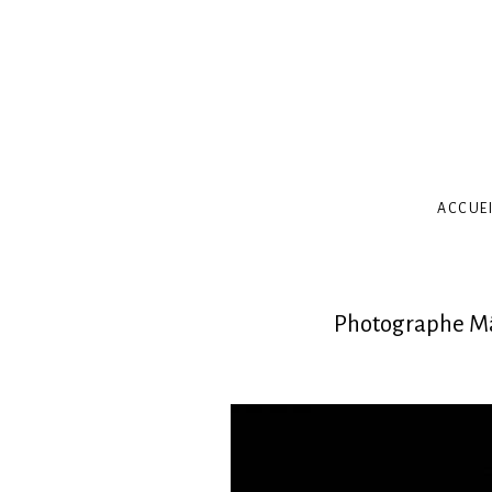
ACCUEI
Photographe Mâc