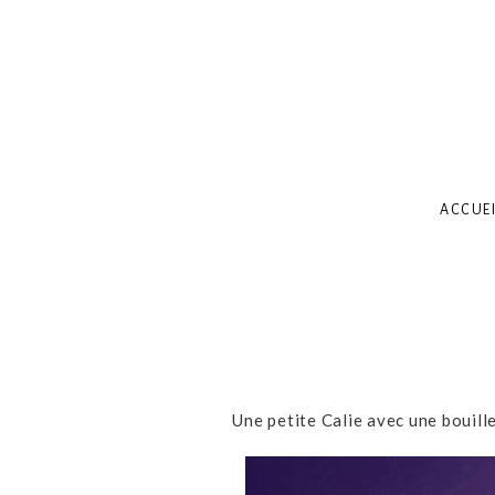
ACCUEI
Une petite Calie avec une bouille