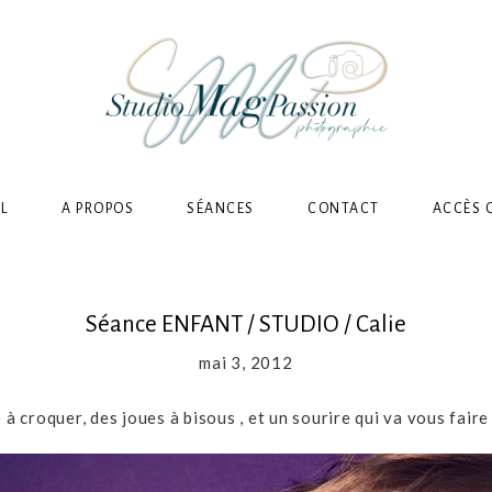
L
A PROPOS
SÉANCES
CONTACT
ACCÈS 
Séance ENFANT / STUDIO / Calie
mai 3, 2012
 à croquer, des joues à bisous , et un sourire qui va vous faire