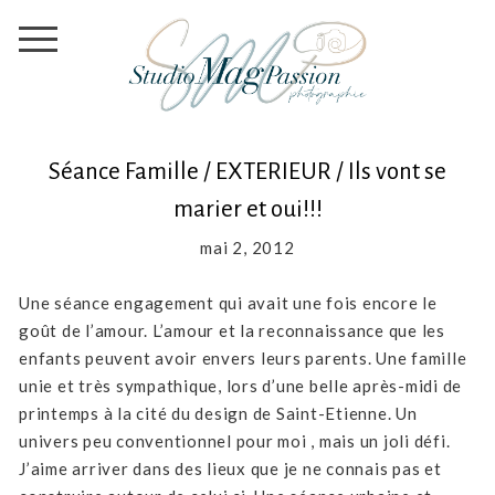
Séance Famille / EXTERIEUR / Ils vont se
marier et oui!!!
mai 2, 2012
Une séance engagement qui avait une fois encore le
goût de l’amour. L’amour et la reconnaissance que les
enfants peuvent avoir envers leurs parents. Une famille
unie et très sympathique, lors d’une belle après-midi de
printemps à la cité du design de Saint-Etienne. Un
univers peu conventionnel pour moi , mais un joli défi.
J’aime arriver dans des lieux que je ne connais pas et