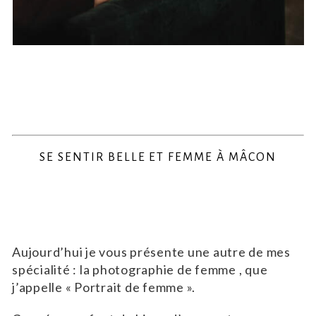
SE SENTIR BELLE ET FEMME À MÂCON
Aujourd’hui je vous présente une autre de mes
spécialité : la photographie de femme , que
j’appelle « Portrait de femme ».