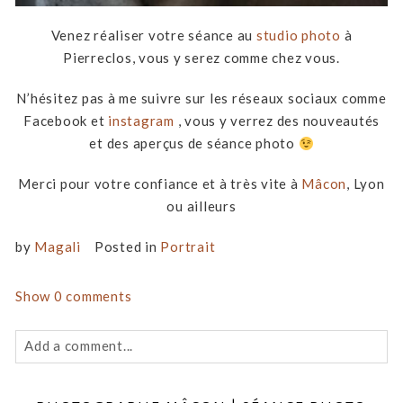
Venez réaliser votre séance au
studio photo
à
Pierreclos, vous y serez comme chez vous.
N’hésitez pas à me suivre sur les réseaux sociaux comme
Facebook et
instagram
, vous y verrez des nouveautés
et des aperçus de séance photo