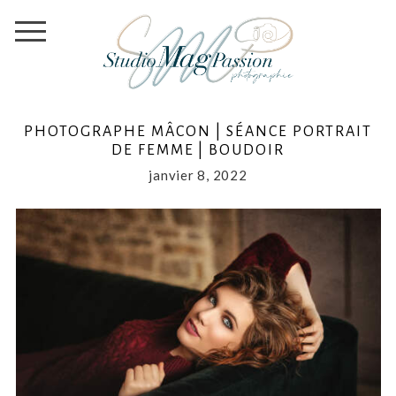
PHOTOGRAPHE MÂCON | SÉANCE PORTRAIT
DE FEMME | BOUDOIR
janvier 8, 2022