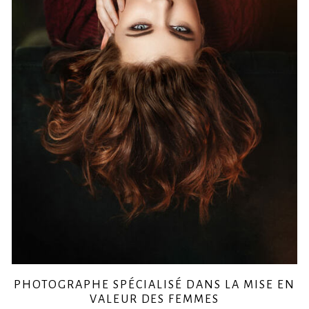
PHOTOGRAPHE SPÉCIALISÉ DANS LA MISE EN
VALEUR DES FEMMES