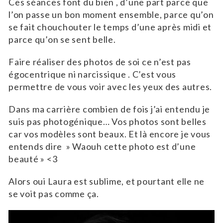
Ces séances font du bien , d’une part parce que
l’on passe un bon moment ensemble, parce qu’on
se fait chouchouter le temps d’une après midi et
parce qu’on se sent belle.
Faire réaliser des photos de soi ce n’est pas
égocentrique ni narcissique . C’est vous
permettre de vous voir avec les yeux des autres.
Dans ma carrière combien de fois j’ai entendu je
suis pas photogénique… Vos photos sont belles
car vos modèles sont beaux. Et là encore je vous
entends dire » Waouh cette photo est d’une
beauté » <3
Alors oui Laura est sublime, et pourtant elle ne
se voit pas comme ça.