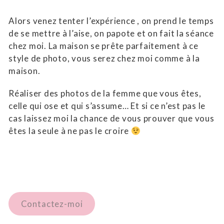
PHOTOGRAPHE BOUDOIR LYON
Alors venez tenter l’expérience , on prend le temps
de se mettre à l’aise, on papote et on fait la séance
chez moi. La maison se prête parfaitement à ce
style de photo, vous serez chez moi comme à la
maison.
Réaliser des photos de la femme que vous êtes,