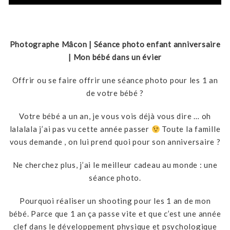
Post Comment
Photographe Mâcon | Séance photo enfant anniversaire
| Mon bébé dans un évier
Offrir ou se faire offrir une séance photo pour les 1 an
de votre bébé ?